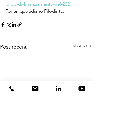
lordo-di-finanziamento-nel-2021
Fonte: quotidiano Filodiritto
Mostra tutti
Post recenti