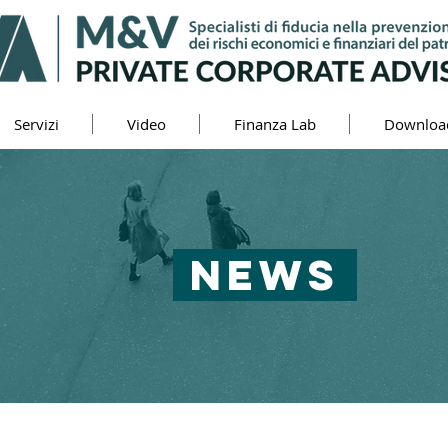
Servizi
Video
Finanza Lab
Downloa
NEWS