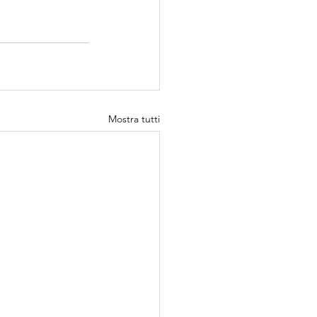
Mostra tutti