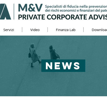
Servizi
Video
Finanza Lab
Downloa
NEWS