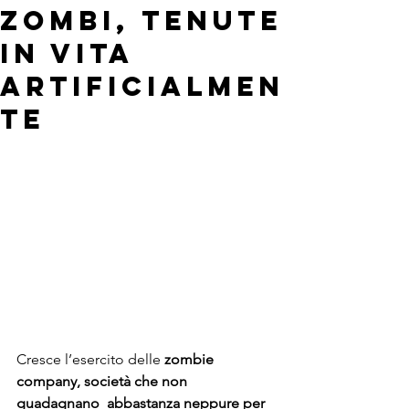
zombi, tenute
in vita
artificialmen
te
Cresce l’esercito delle 
zombie 
company, società che non 
guadagnano  abbastanza neppure per 