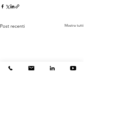
Mostra tutti
Post recenti