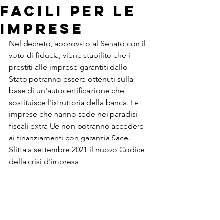
facili per le
imprese
Nel decreto, approvato al Senato con il 
voto di fiducia, viene stabilito che i 
prestiti alle imprese garantiti dallo 
Stato potranno essere ottenuti sulla 
base di un'autocertificazione che 
sostituisce l'istruttoria della banca. Le 
imprese che hanno sede nei paradisi 
fiscali extra Ue non potranno accedere 
ai finanziamenti con garanzia Sace. 
Slitta a settembre 2021 il nuovo Codice 
della crisi d'impresa