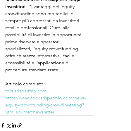
investitori
.  “I vantaggi dell’equity 
crowdfunding sono molteplici  e 
sempre più apprezzati da investitori 
retail e professionali. Oltre  alla 
possibilità di investire in opportunità 
prima riservate a operatori  
specializzati, l’equity crowdfunding 
offre chiarezza informativa,  facile 
accessibilità e l’applicazione di 
procedure standardizzate”
Articolo completo: 
focusrisparmio.com
https://www.focusrisparmio.com/news/
equity-crowdfunding-crowdinvesting?
utm_source=newsletter