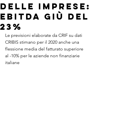
delle imprese:
ebitda giù del
23%
Le previsioni elaborate da CRIF su dati 
CRIBIS stimano per il 2020 anche una 
flessione media del fatturato superiore 
al -10% per le aziende non finanziarie 
italiane