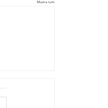
Mostra tutti