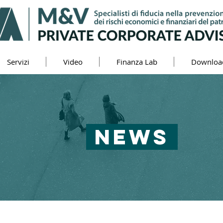
Servizi
Video
Finanza Lab
Downloa
NEWS