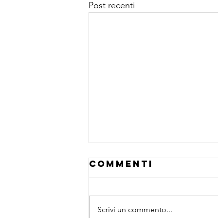
Post recenti
Commenti
Scrivi un commento...