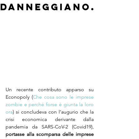
danneggiano.
Un recente contributo apparso su 
Econopoly (
Che cosa sono le imprese 
zombie e perché forse è giunta la loro 
ora
) si concludeva con l’augurio che la 
crisi economica derivante dalla 
pandemia da SARS-CoV-2 (Covid19), 
portasse alla scomparsa delle imprese 