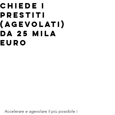
chiede i
prestiti
(agevolati)
da 25 mila
euro
Accelerare e agevolare il più possibile i 