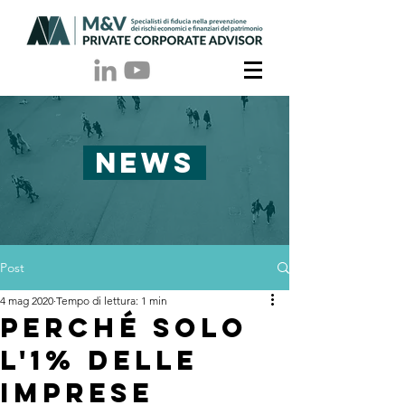
NEWS
Post
4 mag 2020
Tempo di lettura: 1 min
Perché solo
l'1% delle
imprese