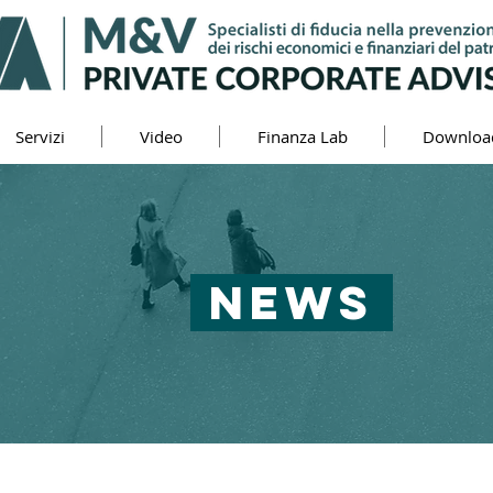
Servizi
Video
Finanza Lab
Downloa
NEWS