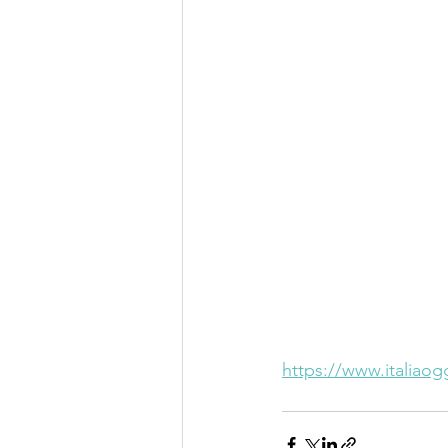
https://www.italiaog