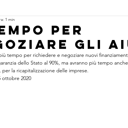
ra: 1 min
tempo per
goziare gli ai
iù tempo per richiedere e negoziare nuovi finanziament
aranzia dello Stato al 90%, ma avranno più tempo anche 
, per la ricapitalizzazione delle imprese.
5 ottobre 2020