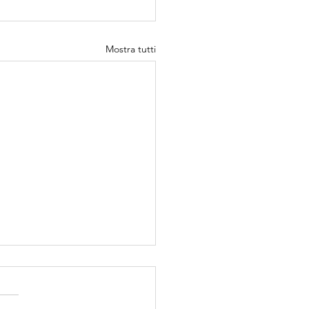
Mostra tutti