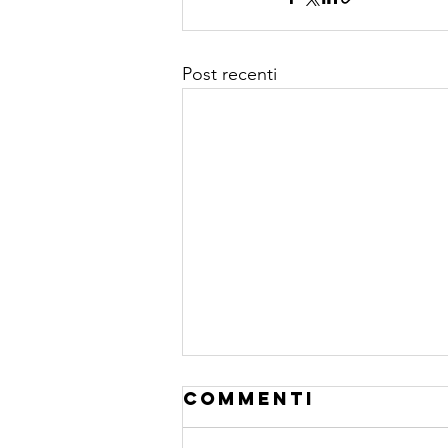
Post recenti
Commenti