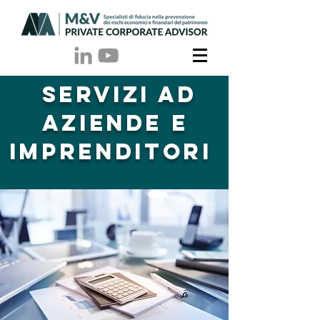
SERVIZI ad
aziende e
imprenditori