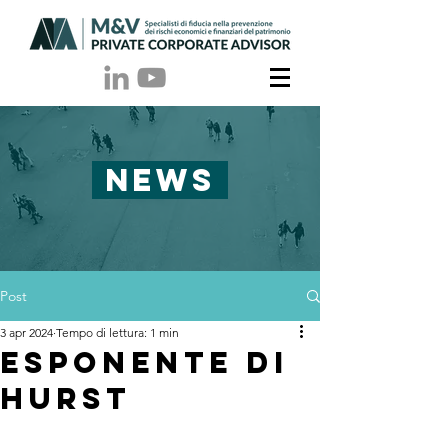
NEWS
Post
3 apr 2024
Tempo di lettura: 1 min
esponente di
hurst