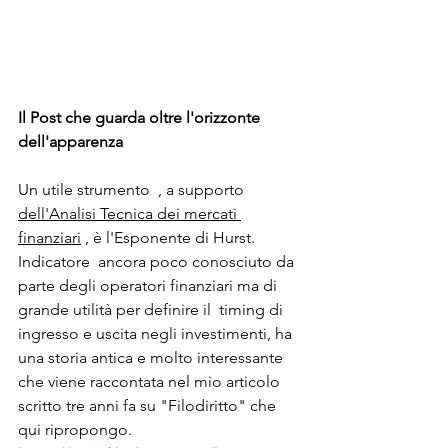
Il Post che guarda oltre l'orizzonte 
dell'apparenza
Un utile strumento  , a supporto 
dell'Analisi Tecnica dei mercati 
finanziari
 , è l'Esponente di Hurst. 
Indicatore  ancora poco conosciuto da 
parte degli operatori finanziari ma di 
grande utilità per definire il  timing di 
ingresso e uscita negli investimenti, ha 
una storia antica e molto interessante 
che viene raccontata nel mio articolo  
scritto tre anni fa su "Filodiritto" che 
qui ripropongo.