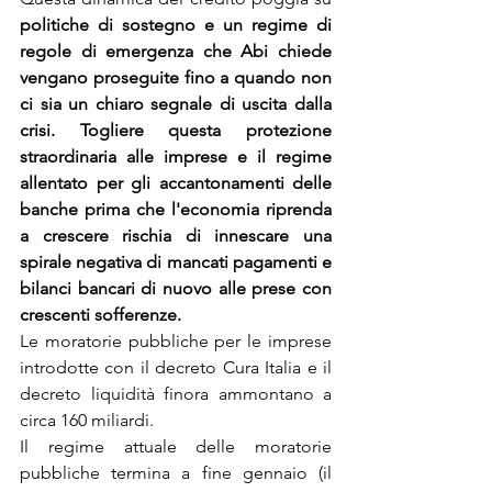
politiche di sostegno e un regime di 
regole di emergenza che Abi chiede 
vengano proseguite fino a quando non 
ci sia un chiaro segnale di uscita dalla 
crisi. Togliere questa protezione 
straordinaria alle imprese e il regime 
allentato per gli accantonamenti delle 
banche prima che l'economia riprenda 
a crescere rischia di innescare una 
spirale negativa di mancati pagamenti e 
bilanci bancari di nuovo alle prese con 
crescenti sofferenze.
Le moratorie pubbliche per le imprese 
introdotte con il decreto Cura Italia e il 
decreto liquidità finora ammontano a 
circa 160 miliardi.
Il regime attuale delle moratorie 
pubbliche termina a fine gennaio (il 