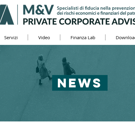
Servizi
Video
Finanza Lab
Downloa
NEWS