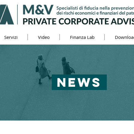
Servizi
Video
Finanza Lab
Downloa
NEWS