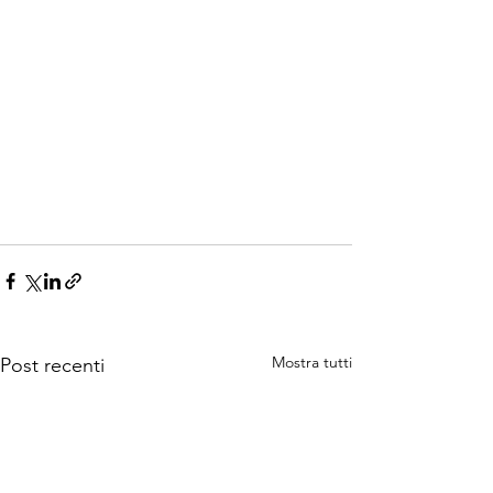
Mostra tutti
Post recenti