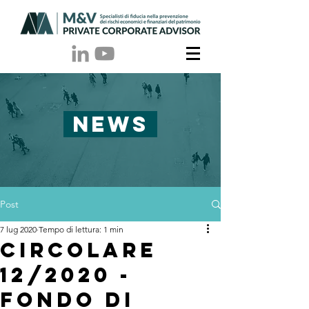
NEWS
Post
7 lug 2020
Tempo di lettura: 1 min
CIRCOLARE
12/2020 -
fondo di