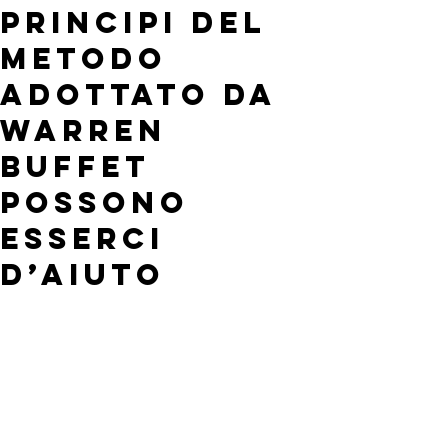
principi del
metodo
adottato da
Warren
Buffet
possono
esserci
d’aiuto