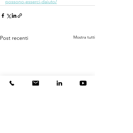
possono-esserci-daiuto/
Mostra tutti
Post recenti