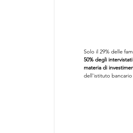
Solo il 29% delle fa
50% degli intervistati
materia di investimen
dell'istituto bancario