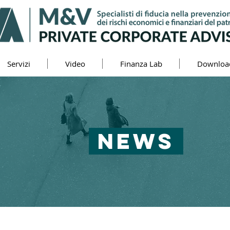
Servizi
Video
Finanza Lab
Downloa
NEWS