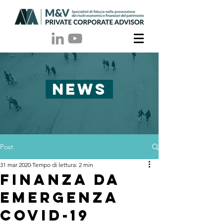
NEWS
Post
31 mar 2020
Tempo di lettura: 2 min
Finanza da
Emergenza
Covid-19