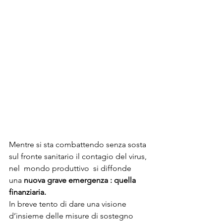
Mentre si sta combattendo senza sosta 
sul fronte sanitario il contagio del virus, 
nel  mondo produttivo  si diffonde   
una 
nuova grave emergenza : quella 
finanziaria. 
In breve tento di dare una visione 
d’insieme delle misure di sostegno 