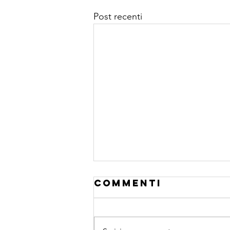
Post recenti
Commenti