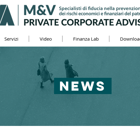
Servizi
Video
Finanza Lab
Downloa
NEWS