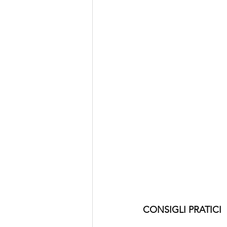
CONSIGLI PRATICI