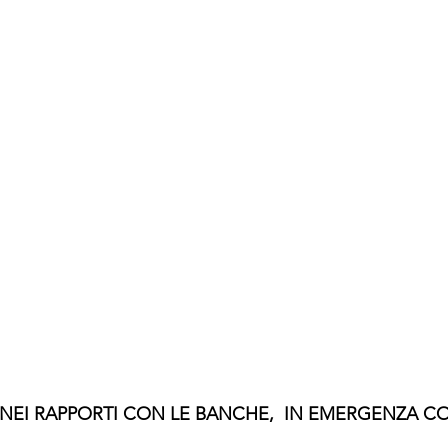
  NEI RAPPORTI CON LE BANCHE,  IN EMERGENZA CO