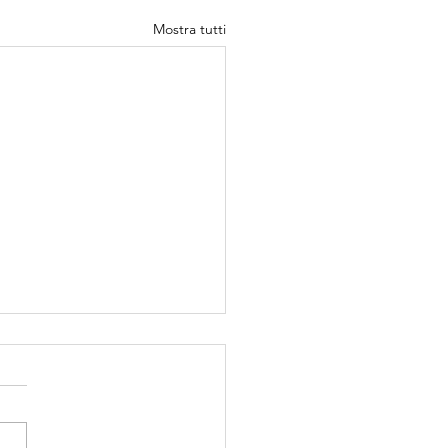
Mostra tutti