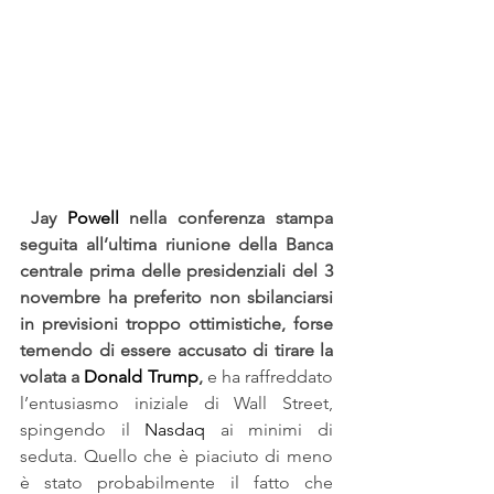
Jay 
Powell
 nella conferenza stampa 
seguita all’ultima riunione della Banca 
centrale prima delle presidenziali del 3 
novembre ha preferito non sbilanciarsi 
in previsioni troppo ottimistiche, forse 
temendo di essere accusato di tirare la 
volata a
 Donald Trump
, 
e ha raffreddato 
l’entusiasmo iniziale di Wall Street, 
spingendo il 
Nasdaq
 ai minimi di 
seduta. Quello che è piaciuto di meno 
è stato probabilmente il fatto che 