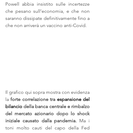
Powell abbia insistito sulle incertezze 
che pesano sull’economia, e che non 
saranno dissipate definitivamente fino a 
che non arriverà un vaccino anti-Covid.
Il grafico qui sopra mostra con evidenza 
la 
forte correlazione tra 
espansione del 
bilancio
 della banca centrale e rimbalzo 
del mercato azionario dopo lo shock 
iniziale causato dalla pandemia.
 Ma i 
toni molto cauti del capo della Fed 