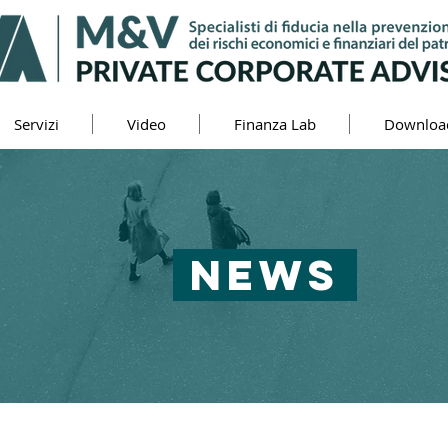
Servizi
Video
Finanza Lab
Downloa
NEWS