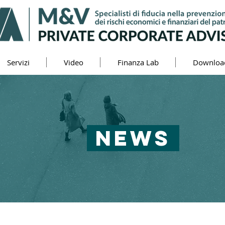
Servizi
Video
Finanza Lab
Downloa
NEWS