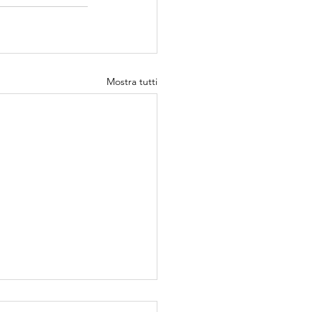
Mostra tutti