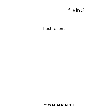
Post recenti
Commenti