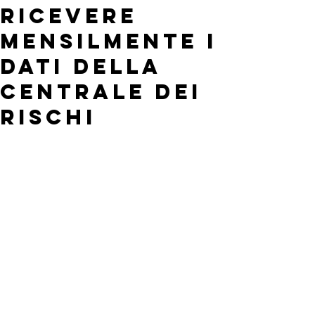
ricevere
mensilmente i
dati della
Centrale dei
rischi