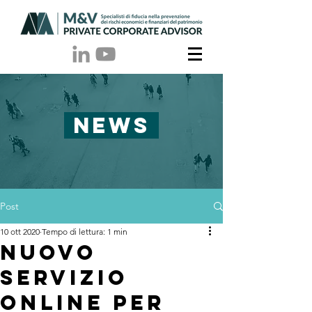
NEWS
Post
10 ott 2020
Tempo di lettura: 1 min
Nuovo
servizio
online per