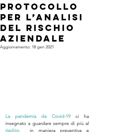
protocollo
per l’analisi
del rischio
aziendale
Aggiornamento:
18 gen 2021
La pandemia da Covid-19
 ci ha 
insegnato a guardare sempre di più al 
rischio
,  in maniera preventiva e 