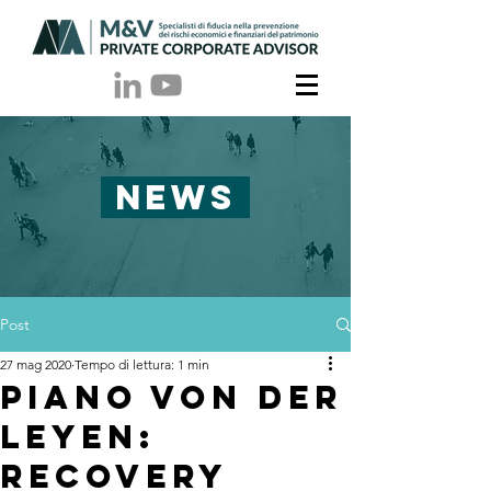
NEWS
Post
27 mag 2020
Tempo di lettura: 1 min
Piano Von der
Leyen:
Recovery