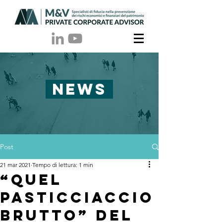
NEWS
Post
21 mar 2021
Tempo di lettura: 1 min
“QUEL
PASTICCIACCIO
BRUTTO” DEL