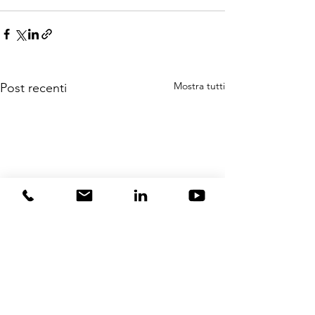
Mostra tutti
Post recenti