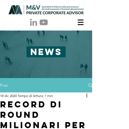
NEWS
Post
18 dic 2020
Tempo di lettura: 1 min
RECORD DI
ROUND
MILIONARI PER