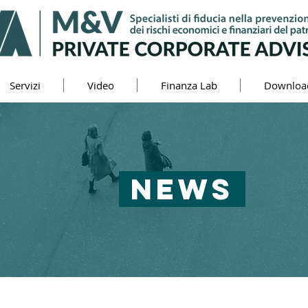
Servizi
Video
Finanza Lab
Downloa
NEWS