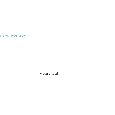
risi-un-terzo-
Mostra tutti