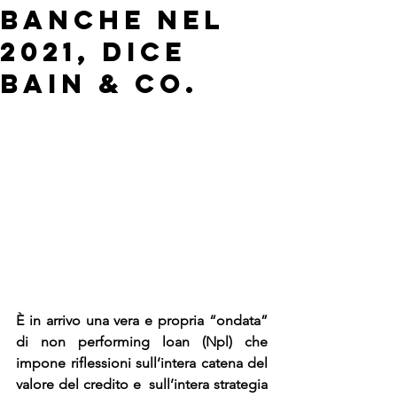
banche nel
2021, dice
Bain & Co.
È in arrivo una vera e propria “ondata” 
di non performing loan (Npl) che  
impone riflessioni sull’intera catena del 
valore del credito e  sull’intera strategia 