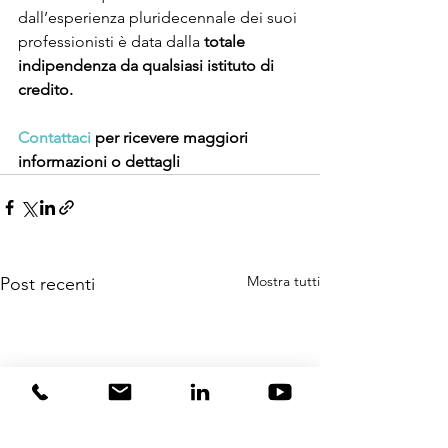
dall’esperienza pluridecennale dei suoi 
professionisti è data dalla
 totale 
indipendenza da qualsiasi istituto di 
credito.
Contattaci
 per ricevere maggiori 
informazioni o dettagli 
Mostra tutti
Post recenti