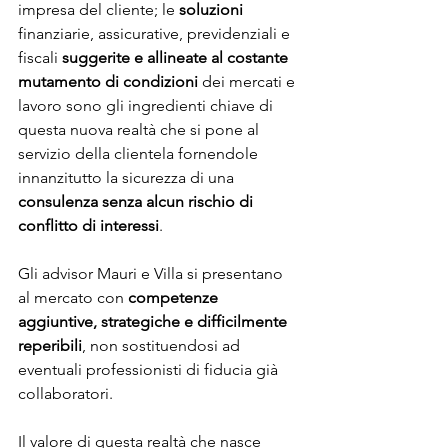
impresa del cliente; le
 soluzioni 
finanziarie, assicurative, previdenziali e 
fiscali
 suggerite e allineate al costante 
mutamento di condizioni 
dei mercati e 
lavoro sono gli ingredienti chiave di 
questa nuova realtà che si pone al 
servizio della clientela fornendole 
innanzitutto la sicurezza di una 
consulenza senza alcun rischio di 
conflitto di interessi
. 
Gli advisor Mauri e Villa si presentano 
al mercato con 
competenze 
aggiuntive, strategiche e difficilmente 
reperibili
, non sostituendosi ad 
eventuali professionisti di fiducia già 
collaboratori.
Il valore di questa realtà che nasce 