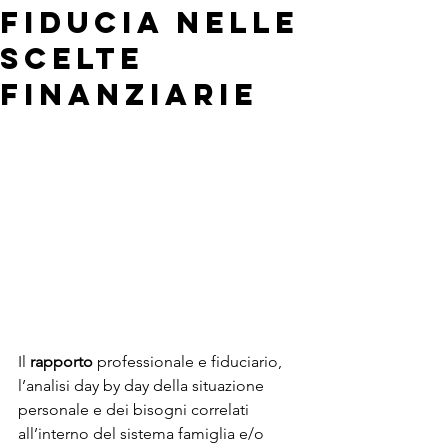
fiducia nelle
scelte
finanziarie
Il 
rapporto
 professionale e fiduciario, 
l’analisi day by day della situazione 
personale e dei bisogni correlati 
all’interno del sistema famiglia e/o 